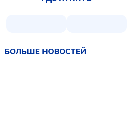
БОЛЬШЕ НОВОСТЕЙ