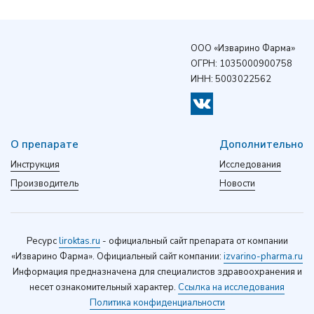
ООО «Изварино Фарма»
ОГРН: 1035000900758
ИНН: 5003022562
О препарате
Дополнительно
Инструкция
Исследования
Производитель
Новости
Ресурс
liroktas.ru
- официальный сайт препарата от компании
«Изварино Фарма». Официальный сайт компании:
izvarino-pharma.ru
Информация предназначена для специалистов здравоохранения и
несет ознакомительный характер.
Ссылка на исследования
Политика конфиденциальности